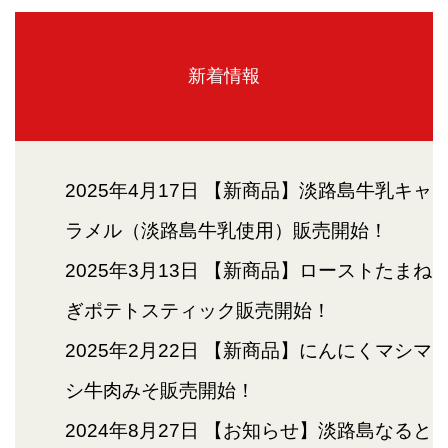
新着情報
2025年4月17日
【新商品】淡路島牛乳キャ
ラメル（淡路島牛乳使用）販売開始！
2025年3月13日
【新商品】ローストたまね
ぎポテトスティック販売開始！
2025年2月22日
【新商品】にんにくマシマ
シ牛肉みそ販売開始！
2024年8月27日
【お知らせ】淡路島なると