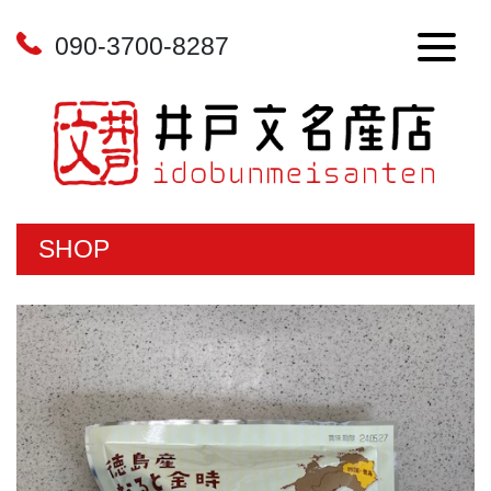
090-3700-8287
SHOP