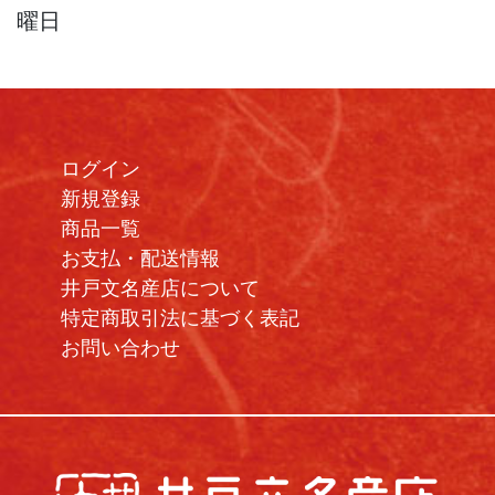
曜日
ログイン
新規登録
商品一覧
お支払・配送情報
井戸文名産店について
特定商取引法に基づく表記
お問い合わせ