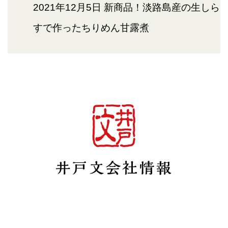
2021年12月5日
新商品！淡路島産の生しら
すで作ったちりめん甘露煮