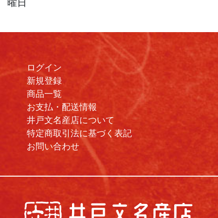
曜日
ログイン
新規登録
商品一覧
お支払・配送情報
井戸文名産店について
特定商取引法に基づく表記
お問い合わせ