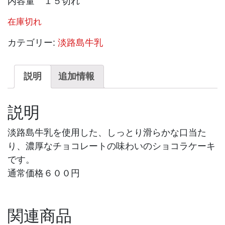
内容量 １５切れ
在庫切れ
カテゴリー:
淡路島牛乳
説明
追加情報
説明
淡路島牛乳を使用した、しっとり滑らかな口当た
り、濃厚なチョコレートの味わいのショコラケーキ
です。
通常価格６００円
関連商品