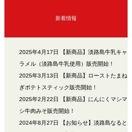
新着情報
2025年4月17日
【新商品】淡路島牛乳キャ
ラメル（淡路島牛乳使用）販売開始！
2025年3月13日
【新商品】ローストたまね
ぎポテトスティック販売開始！
2025年2月22日
【新商品】にんにくマシマ
シ牛肉みそ販売開始！
2024年8月27日
【お知らせ】淡路島なると