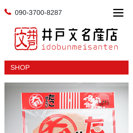
090-3700-8287
SHOP