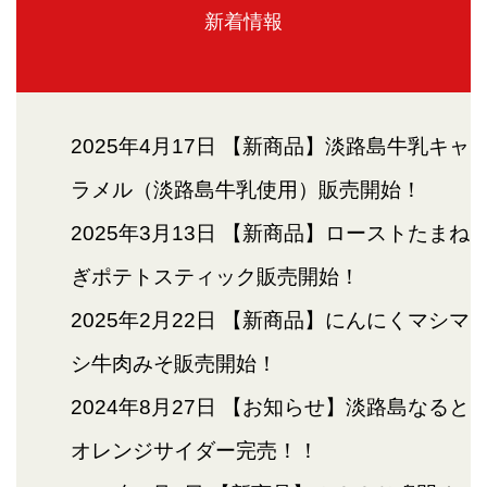
新着情報
2025年4月17日
【新商品】淡路島牛乳キャ
ラメル（淡路島牛乳使用）販売開始！
2025年3月13日
【新商品】ローストたまね
ぎポテトスティック販売開始！
2025年2月22日
【新商品】にんにくマシマ
シ牛肉みそ販売開始！
2024年8月27日
【お知らせ】淡路島なると
オレンジサイダー完売！！