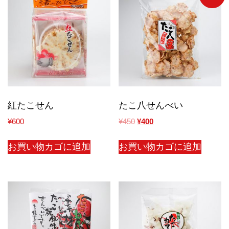
紅たこせん
たこ八せんべい
¥
600
¥
450
¥
400
お買い物カゴに追加
お買い物カゴに追加