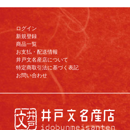
ログイン
新規登録
商品一覧
お支払・配送情報
井戸文名産店について
特定商取引法に基づく表記
お問い合わせ