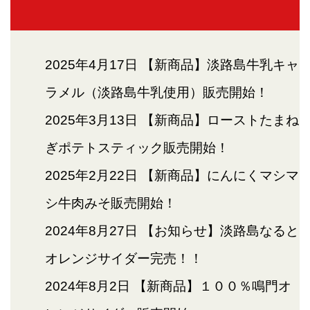
2025年4月17日
【新商品】淡路島牛乳キャ
ラメル（淡路島牛乳使用）販売開始！
2025年3月13日
【新商品】ローストたまね
ぎポテトスティック販売開始！
2025年2月22日
【新商品】にんにくマシマ
シ牛肉みそ販売開始！
2024年8月27日
【お知らせ】淡路島なると
オレンジサイダー完売！！
2024年8月2日
【新商品】１００％鳴門オ