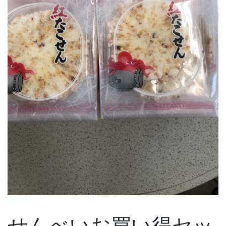
せんべいお買い得セッ