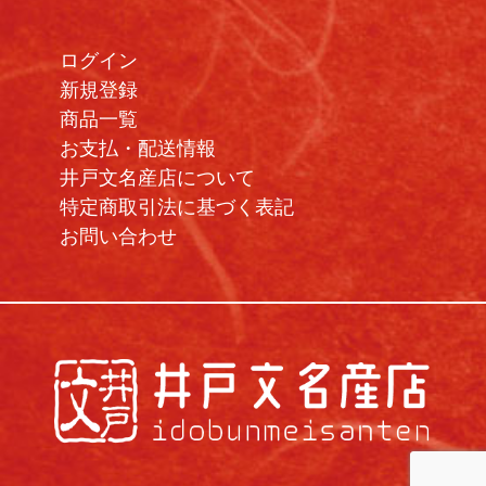
ログイン
新規登録
商品一覧
お支払・配送情報
井戸文名産店について
特定商取引法に基づく表記
お問い合わせ