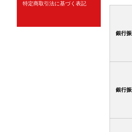
特定商取引法に基づく表記
銀行振
銀行振