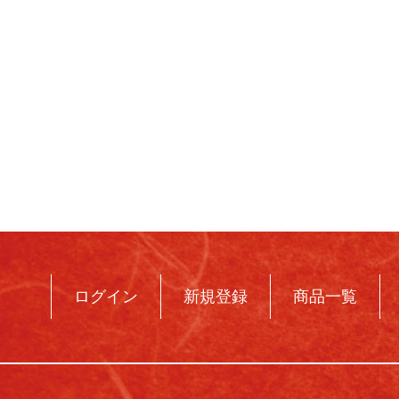
ログイン
新規登録
商品一覧