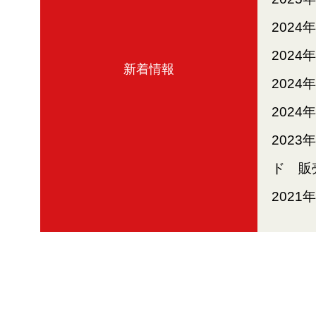
2024
2024
新着情報
2024
2024
2023
ド 販
2021