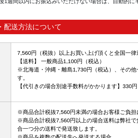
後1週間以内にお振込みいただけない場合は、自動的に
・配送方法について
7,560円（税抜）以上お買い上げ頂くと全国一
【送料】 一般商品1,100円（税込）
※北海道・沖縄・離島1,730円（税込）、その
す。
【代引きの場合別途手数料がかかります】330
※商品合計税抜7,560円未満の場合お客様ご負
※商品合計税抜7,560円以上の場合送料は弊社
合一つ分の送料で発送致します。
※商品を複数の配送先へ発送する場合