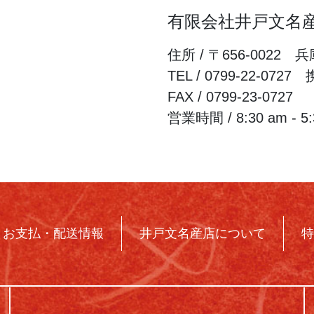
有限会社井戸文名産
住所 / 〒656-002
TEL / 0799-22-0727 
FAX / 0799-23-0727
営業時間 / 8:30 am -
お支払・配送情報
井戸文名産店について
特