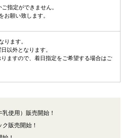
かご指定ができません。
をお願い致します。
なります。
曜日以外となります。
おりますので、着日指定をご希望する場合はご
牛乳使用）販売開始！
ック販売開始！
開始！